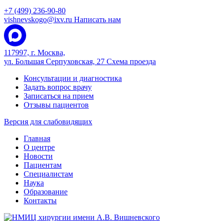
+7 (499) 236-90-80
vishnevskogo@ixv.ru
Написать нам
117997, г. Москва,
ул. Большая Серпуховская, 27
Схема проезда
Консультации и диагностика
Задать вопрос врачу
Записаться на прием
Отзывы пациентов
Версия для слабовидящих
Главная
О центре
Новости
Пациентам
Специалистам
Наука
Образование
Контакты