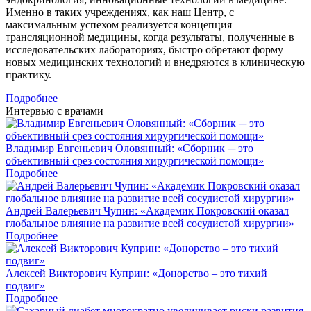
Именно в таких учреждениях, как наш Центр, с
максимальным успехом реализуется концепция
трансляционной медицины, когда результаты, полученные в
исследовательских лабораториях, быстро обретают форму
новых медицинских технологий и внедряются в клиническую
практику.
Подробнее
Интервью с врачами
Владимир Евгеньевич Оловянный: «Сборник ─ это
объективный срез состояния хирургической помощи»
Подробнее
Андрей Валерьевич Чупин: «Академик Покровский оказал
глобальное влияние на развитие всей сосудистой хирургии»
Подробнее
Алексей Викторович Куприн: «Донорство – это тихий
подвиг»
Подробнее