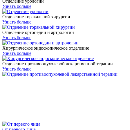
Отделение урологии
Узнать больше
Отделение торакальной хирургии
Узнать больше
Отделение ортопедии и артрологии
Узнать больше
Хирургическое эндоскопическое отделение
Узнать больше
Отделение противоопухолевой лекарственной терапии
Узнать больше
От первого лица