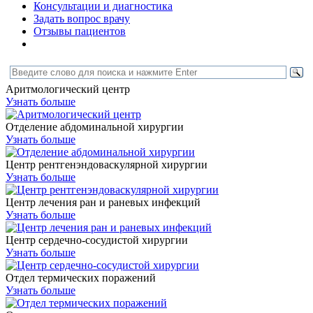
Консультации и диагностика
Задать вопрос врачу
Отзывы пациентов
Аритмологический центр
Узнать больше
Отделение абдоминальной хирургии
Узнать больше
Центр рентгенэндоваскулярной хирургии
Узнать больше
Центр лечения ран и раневых инфекций
Узнать больше
Центр сердечно-сосудистой хирургии
Узнать больше
Отдел термических поражений
Узнать больше