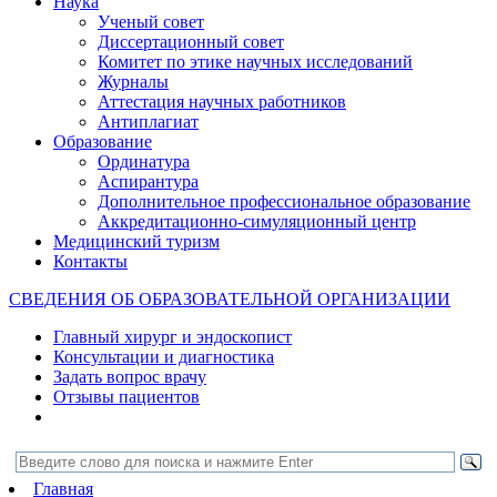
Наука
Ученый совет
Диссертационный совет
Комитет по этике научных исследований
Журналы
Аттестация научных работников
Антиплагиат
Образование
Ординатура
Аспирантура
Дополнительное профессиональное образование
Аккредитационно-симуляционный центр
Медицинский туризм
Контакты
СВЕДЕНИЯ ОБ ОБРАЗОВАТЕЛЬНОЙ ОРГАНИЗАЦИИ
Главный хирург и эндоскопист
Консультации и диагностика
Задать вопрос врачу
Отзывы пациентов
Главная