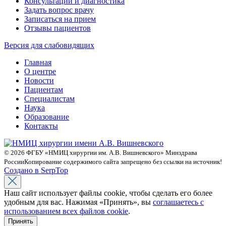
Консультации и диагностика
Задать вопрос врачу
Записаться на прием
Отзывы пациентов
Версия для слабовидящих
Главная
О центре
Новости
Пациентам
Специалистам
Наука
Образование
Контакты
© 2026 ФГБУ «НМИЦ хирургии им. А.В. Вишневского» Минздрава
России
Копирование содержимого сайта запрещено без ссылки на источник!
Создано в SerpTop
Наш сайт использует файлы cookie, чтобы сделать его более
удобным для вас. Нажимая «Принять», вы
соглашаетесь с
использованием всех файлов cookie
.
Принять