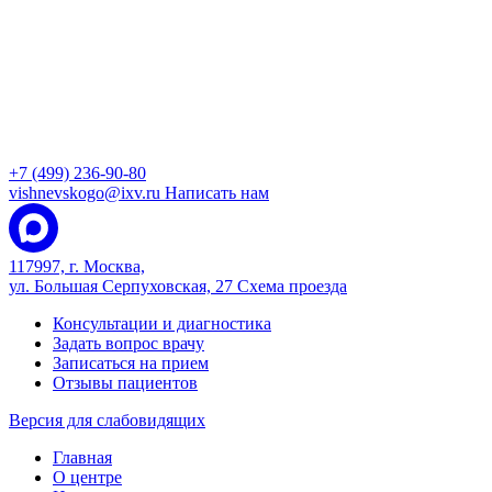
+7 (499) 236-90-80
vishnevskogo@ixv.ru
Написать нам
117997, г. Москва,
ул. Большая Серпуховская, 27
Схема проезда
Консультации и диагностика
Задать вопрос врачу
Записаться на прием
Отзывы пациентов
Версия для слабовидящих
Главная
О центре