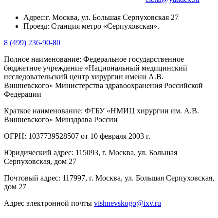
Адрес:
г. Москва, ул. Большая Серпуховская 27
Проезд:
Станция метро «Серпуховская».
8 (499) 236-90-80
Полное наименование: Федеральное государственное
бюджетное учреждение «Национальный медицинский
исследовательский центр хирургии имени А.В.
Вишневского» Министерства здравоохранения Российской
Федерации
Краткое наименование: ФГБУ «НМИЦ хирургии им. А.В.
Вишневского» Минздрава России
ОГРН: 1037739528507 от 10 февраля 2003 г.
Юридический адрес: 115093, г. Москва, ул. Большая
Серпуховская, дом 27
Почтовый адрес: 117997, г. Москва, ул. Большая Серпуховская,
дом 27
Адрес электронной почты
vishnevskogo@ixv.ru