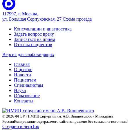
117997, г. Москва,
ул. Большая Серпуховская, 27
Схема проезда
Консультации и диагностика
Задать вопрос врачу
Записаться на прием
Отзывы пациентов
Версия для слабовидящих
Главная
О центре
Новости
Пациентам
Специалистам
Наука
Образование
Контакты
© 2026 ФГБУ «НМИЦ хирургии им. А.В. Вишневского» Минздрава
России
Копирование содержимого сайта запрещено без ссылки на источник!
Создано в SerpTop