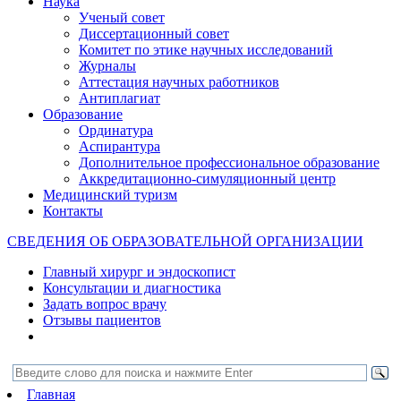
Наука
Ученый совет
Диссертационный совет
Комитет по этике научных исследований
Журналы
Аттестация научных работников
Антиплагиат
Образование
Ординатура
Аспирантура
Дополнительное профессиональное образование
Аккредитационно-симуляционный центр
Медицинский туризм
Контакты
СВЕДЕНИЯ ОБ ОБРАЗОВАТЕЛЬНОЙ ОРГАНИЗАЦИИ
Главный хирург и эндоскопист
Консультации и диагностика
Задать вопрос врачу
Отзывы пациентов
Главная