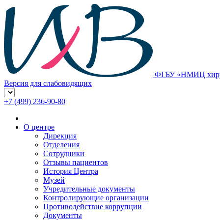
ФГБУ «НМИЦ хирур
Версия для слабовидящих
+7 (499) 236-90-80
О центре
Дирекция
Отделения
Сотрудники
Отзывы пациентов
История Центра
Музей
Учредительные документы
Контролирующие организации
Противодействие коррупции
Документы