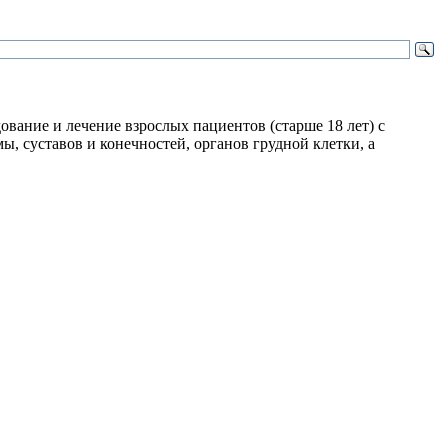
ание и лечение взрослых пациентов (старше 18 лет) с
, суставов и конечностей, органов грудной клетки, а