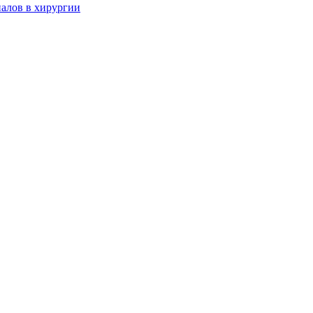
алов в хирургии