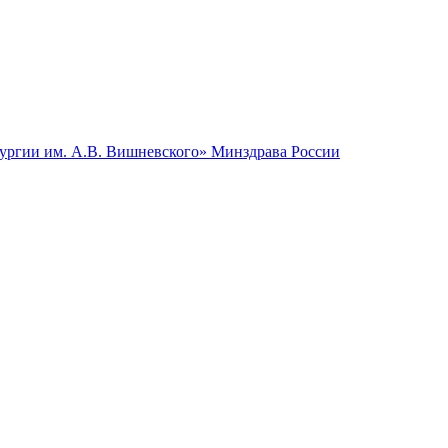
гии им. А.В. Вишневского» Минздрава России