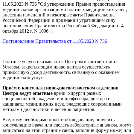
11.05.2023 N 736 "Об утверждении Правил предоставления
медицинскими организациями платных медицинских услуг,
внесении изменений в некоторые акты Правительства
Российской Федерации и признании утратившим силу
постановления Правительства Российской Федерации от 4
октября 2012 г. N 1006".
Постановление Правительства от 11.05.2023 N 736
Платные услуги оказываются Центром в соответствии с
Уставом, закрепляющим право центра осуществлять
приносящую доход деятельность, связанную с оказанием
медицинских услуг.
Приём в консультативно-диагностическом отделении
Центра ведут опытные
врачи- хирурги разных
специальностей, академики и профессора, доктора и
кандидаты медицинских наук, владеющие современными
методами диагностики и лечения пациентов.
Все, кому необходимо пройти обследование, получить
консультацию врача или сделать лабораторные анализы, могут
записаться на этой странице сайта, заполнив форму ниже) или