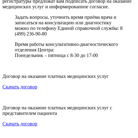
регистратуры предложат вам подписать договор на оказание
медицинских услуг и информированное согласие.
Задать вопросы, уточнить время приёма врача и
записаться на консультацию или диагностику
можно по телефону Единой справочной службы: 8
(499) 236-90-80
Время работы консультативно-диагностического
отделения Центра:
Понедельник – пятница с 8-30 до 17-00
Договор на оказание платных медицинских услуг
Скачать договор
Договор на оказание платных медицинских услуг с
представителем пациента
Скачать договор