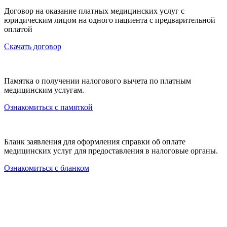
Договор на оказание платных медицинских услуг с
юридическим лицом на одного пациента с предварительной
оплатой
Скачать договор
Памятка о получении налогового вычета по платным
медицинским услугам.
Ознакомиться с памяткой
Бланк заявления для оформления справки об оплате
медицинских услуг для предоставления в налоговые органы.
Ознакомиться с бланком