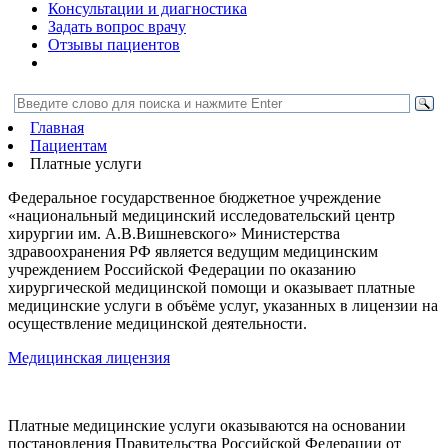
Консультации и диагностика
Задать вопрос врачу
Отзывы пациентов
Главная
Пациентам
Платные услуги
Федеральное государственное бюджетное учреждение
«национальный медицинский исследовательский центр
хирургии им. А.В.Вишневского» Министерства
здравоохранения РФ является ведущим медицинским
учреждением Российской Федерации по оказанию
хирургической медицинской помощи и оказывает платные
медицинские услуги в объёме услуг, указанных в лицензии на
осуществление медицинской деятельности.
Медицинская лицензия
Платные медицинские услуги оказываются на основании
постановления Правительства Российской Федерации от