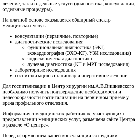
лечение, так и отдельные услуги (диагностика, консультации,
отдельные процедуры).
На платной основе оказывается обширный спектр
медицинских услуг:
консультации (первичные, повторные)
диагностические исследования:
функциональная диагностика (ЭКГ,
эхокардиография (ЭХО-КГ), УЗИ исследования)
эндоскопическая диагностика
лучевая диагностика (КТ и МРТ исследования)
лабораторные исследования
госпитализация в стационар и оперативное лечение
Для госпитализации в Центр хирургии им.А.В.Вишневского
необходимо получить подтверждение необходимости и
целесообразности госпитализации на первичном приёме у
врача профильного отделения.
Информация о медицинских работниках, участвующих в
предоставлении медицинских услуг, размещена сайте Центра
в разделе «О центре».
Перед оформлением вашей консультации сотрудники