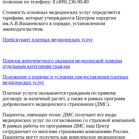
позвонив по телефону: 8 (499) 236-90-80
Стоимость основных медицинских услуг определяется
тарифами, которые утверждаются Центром хирургии
им.А.В.Вишневского в порядке, установленном
законодательством.
Прейскурант платных медицинских услуг
Порядок внеочередного оказания медицинской помощи
отдельным категориям граждан
Положение о порядке и условиях предоставления платных
медицинских услуг
Платные услуги оказываются гражданам по прямому
договору за наличный расчет, а также в рамках программ
добровольного медицинского страхования (ДМС).
Пациенты, имеющие полис ДМС получают все виды
медицинских услуг по согласованию со страховой компанией.
В рамках работы по программам ДМС наш Центр
сотрудничает со многими страховыми компаниями России.
Пациенты могут получить как комплексное медицинское