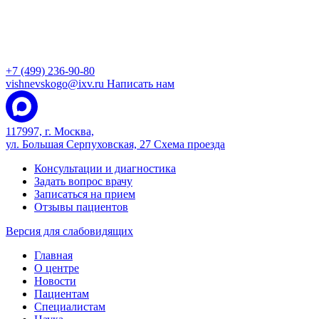
+7 (499) 236-90-80
vishnevskogo@ixv.ru
Написать нам
117997, г. Москва,
ул. Большая Серпуховская, 27
Схема проезда
Консультации и диагностика
Задать вопрос врачу
Записаться на прием
Отзывы пациентов
Версия для слабовидящих
Главная
О центре
Новости
Пациентам
Специалистам