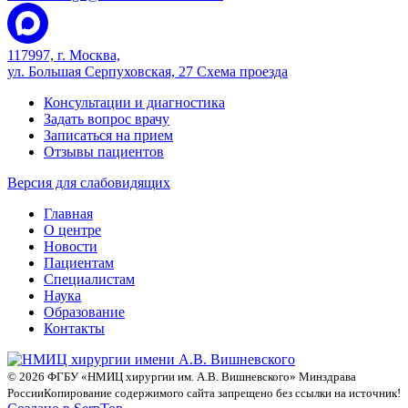
117997, г. Москва,
ул. Большая Серпуховская, 27
Схема проезда
Консультации и диагностика
Задать вопрос врачу
Записаться на прием
Отзывы пациентов
Версия для слабовидящих
Главная
О центре
Новости
Пациентам
Специалистам
Наука
Образование
Контакты
© 2026 ФГБУ «НМИЦ хирургии им. А.В. Вишневского» Минздрава
России
Копирование содержимого сайта запрещено без ссылки на источник!