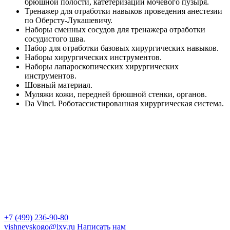
брюшной полости, катетеризации мочевого пузыря.
Тренажер для отработки навыков проведения анестезии
по Оберсту-Лукашевичу.
Наборы сменных сосудов для тренажера отработки
сосудистого шва.
Набор для отработки базовых хирургических навыков.
Наборы хирургических инструментов.
Наборы лапароскопических хирургических
инструментов.
Шовный материал.
Муляжи кожи, передней брюшной стенки, органов.
Da Vinci. Роботассистированная хирургическая система.
+7 (499) 236-90-80
vishnevskogo@ixv.ru
Написать нам