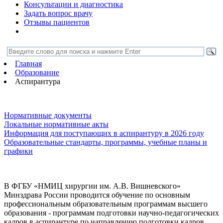
Консультации и диагностика
Задать вопрос врачу
Отзывы пациентов
Главная
Образование
Аспирантура
Нормативные документы
Локальные нормативные акты
Информация для поступающих в аспирантуру в 2026 году
Образовательные стандарты, программы, учебные планы и
графики
В ФГБУ «НМИЦ хирургии им. А.В. Вишневского»
Минздрава России проводится обучение по основным
профессиональным образовательным программам высшего
образования - программам подготовки научно-педагогических
кадров в аспирантуре по направлению подготовки кадров