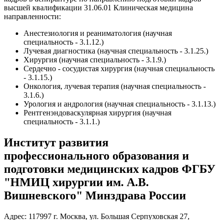
высшей квалификации 31.06.01 Клиническая медицина
направленности:
Анестезиология и реаниматология (научная
специальность - 3.1.12.)
Лучевая диагностика (научная специальность - 3.1.25.)
Хирургия (научная специальность - 3.1.9.)
Сердечно - сосудистая хирургия (научная специальность
- 3.1.15.)
Онкология, лучевая терапия (научная специальность -
3.1.6.)
Урология и андрология (научная специальность - 3.1.13.)
Рентгенэндоваскулярная хирургия (научная
специальность - 3.1.1.)
Институт развития
профессионального образования и
подготовки медицинских кадров ФГБУ
"НМИЦ хирургии им. А.В.
Вишневского" Минздрава России
Адрес: 117997 г. Москва, ул. Большая Серпуховская 27,