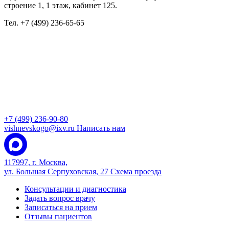
строение 1, 1 этаж, кабинет 125.
Тел. +7 (499) 236-65-65
+7 (499) 236-90-80
vishnevskogo@ixv.ru
Написать нам
117997, г. Москва,
ул. Большая Серпуховская, 27
Схема проезда
Консультации и диагностика
Задать вопрос врачу
Записаться на прием
Отзывы пациентов