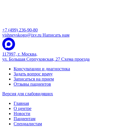
+7 (499) 236-90-80
vishnevskogo@ixv.ru
Написать нам
117997, г. Москва,
ул. Большая Серпуховская, 27
Схема проезда
Консультации и диагностика
Задать вопрос врачу
Записаться на прием
Отзывы пациентов
Версия для слабовидящих
Главная
О центре
Новости
Пациентам
Специалистам