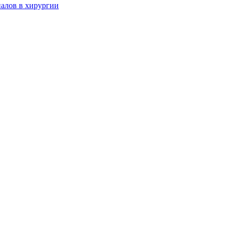
алов в хирургии