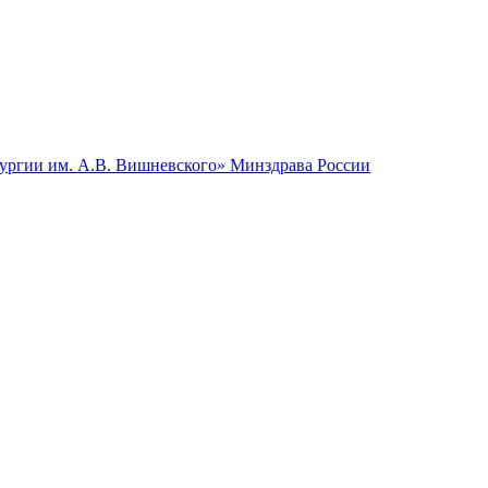
гии им. А.В. Вишневского» Минздрава России