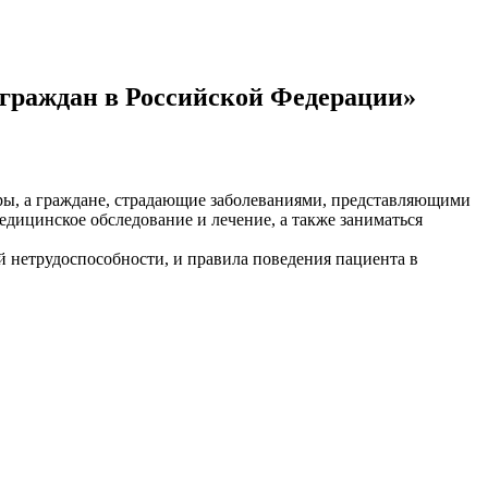
я граждан в Российской Федерации»
ры, а граждане, страдающие заболеваниями, представляющими
дицинское обследование и лечение, а также заниматься
й нетрудоспособности, и правила поведения пациента в