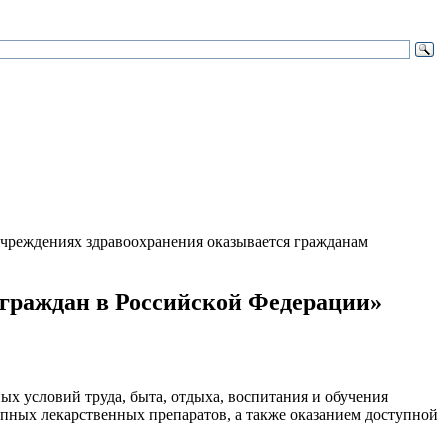
чреждениях здравоохранения оказывается гражданам
я граждан в Российской Федерации»
ых условий труда, быта, отдыха, воспитания и обучения
упных лекарственных препаратов, а также оказанием доступной