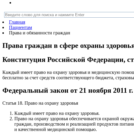
Главная
Пациентам
Права и обязанности граждан
Права граждан в сфере охраны здоровь
Конституция Российской Федерации, ст
Каждый имеет право на охрану здоровья и медицинскую помо
бесплатно за счет средств соответствующего бюджета, страхов
Федеральный закон от 21 ноября 2011 г
Статья 18. Право на охрану здоровья
Каждый имеет право на охрану здоровья.
Право на охрану здоровья обеспечивается охраной окруж
граждан, производством и реализацией продуктов питани
и качественной медицинской помощью.