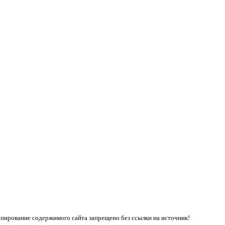
пирование содержимого сайта запрещено без ссылки на источник!