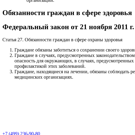
организации.
Обязанности граждан в сфере здоровья
Федеральный закон от 21 ноября 2011 г
Статья 27. Обязанности граждан в сфере охраны здоровья
Граждане обязаны заботиться о сохранении своего здоров
Граждане в случаях, предусмотренных законодательство
опасность для окружающих, в случаях, предусмотренных 
профилактикой этих заболеваний.
Граждане, находящиеся на лечении, обязаны соблюдать р
медицинских организациях.
+7 (499) 236-90-80