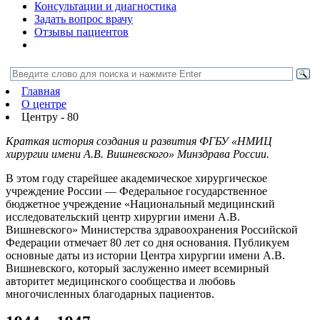
Консультации и диагностика
Задать вопрос врачу
Отзывы пациентов
Главная
О центре
Центру - 80
Краткая история создания и развития ФГБУ «НМИЦ
хирургии имени А.В. Вишневского» Минздрава России.
В этом году старейшее академическое хирургическое
учреждение России — Федеральное государственное
бюджетное учреждение «Национальный медицинский
исследовательский центр хирургии имени А.В.
Вишневского» Министерства здравоохранения Российской
Федерации отмечает 80 лет со дня основания. Публикуем
основные даты из истории Центра хирургии имени А.В.
Вишневского, который заслуженно имеет всемирный
авторитет медицинского сообщества и любовь
многочисленных благодарных пациентов.