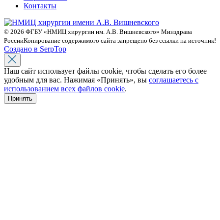
Контакты
© 2026 ФГБУ «НМИЦ хирургии им. А.В. Вишневского» Минздрава
России
Копирование содержимого сайта запрещено без ссылки на источник!
Создано в SerpTop
Наш сайт использует файлы cookie, чтобы сделать его более
удобным для вас. Нажимая «Принять», вы
соглашаетесь с
использованием всех файлов cookie
.
Принять