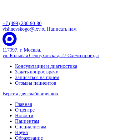
+7 (499) 236-90-80
vishnevskogo@ixv.ru
Написать нам
117997, г. Москва,
ул. Большая Серпуховская, 27
Схема проезда
Консультации и диагностика
Задать вопрос врачу
Записаться на прием
Отзывы пациентов
Версия для слабовидящих
Главная
О центре
Новости
Пациентам
Специалистам
Наука
Образование