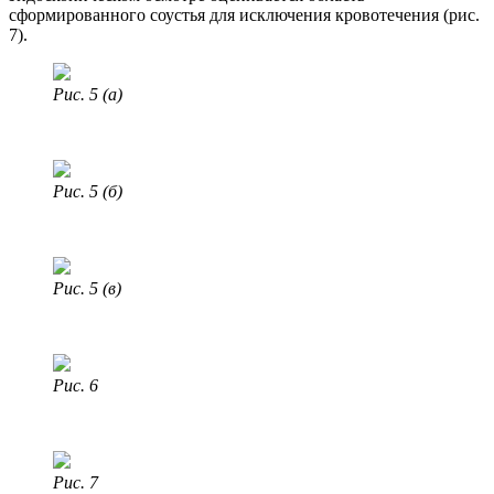
сформированного соустья для исключения кровотечения (рис.
7).
Рис. 5 (а)
Рис. 5 (б)
Рис. 5 (в)
Рис. 6
Рис. 7