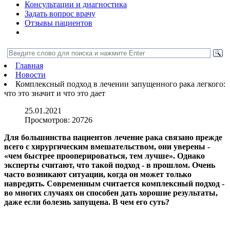
Консультации и диагностика
Задать вопрос врачу
Отзывы пациентов
Главная
Новости
Комплексный подход в лечении запущенного рака легкого:
что это значит и что это дает
25.01.2021
Просмотров:
20726
Для большинства пациентов лечение рака связано прежде
всего с хирургическим вмешательством, они уверены -
«чем быстрее прооперироваться, тем лучше». Однако
эксперты считают, что такой подход - в прошлом. Очень
часто возникают ситуации, когда он может только
навредить. Современным считается комплексный подход -
во многих случаях он способен дать хорошие результаты,
даже если болезнь запущена. В чем его суть?