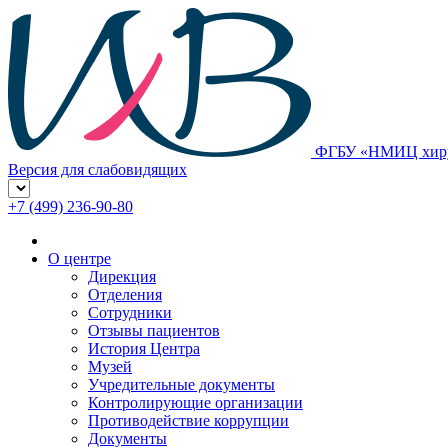
ФГБУ «НМИЦ хирур
Версия для слабовидящих
+7 (499) 236-90-80
О центре
Дирекция
Отделения
Сотрудники
Отзывы пациентов
История Центра
Музей
Учредительные документы
Контролирующие организации
Противодействие коррупции
Документы