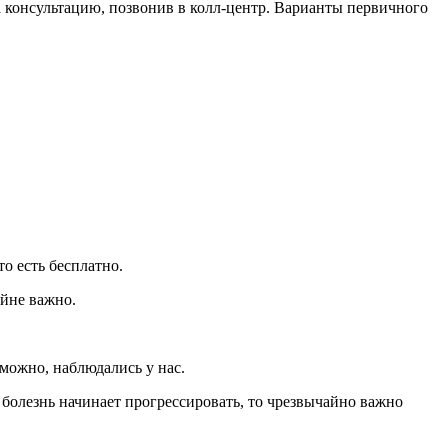
 консультацию, позвонив в колл-центр. Варианты первичного
о есть бесплатно.
айне важно.
можно, наблюдались у нас.
 болезнь начинает прогрессировать, то чрезвычайно важно