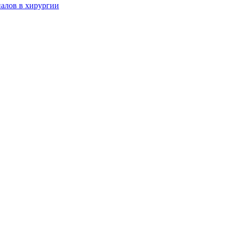
алов в хирургии