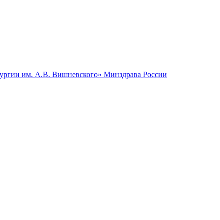
гии им. А.В. Вишневского» Минздрава России