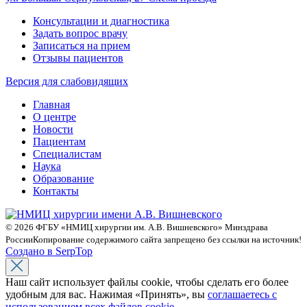
Консультации и диагностика
Задать вопрос врачу
Записаться на прием
Отзывы пациентов
Версия для слабовидящих
Главная
О центре
Новости
Пациентам
Специалистам
Наука
Образование
Контакты
© 2026 ФГБУ «НМИЦ хирургии им. А.В. Вишневского» Минздрава
России
Копирование содержимого сайта запрещено без ссылки на источник!
Создано в SerpTop
Наш сайт использует файлы cookie, чтобы сделать его более
удобным для вас. Нажимая «Принять», вы
соглашаетесь с
использованием всех файлов cookie
.