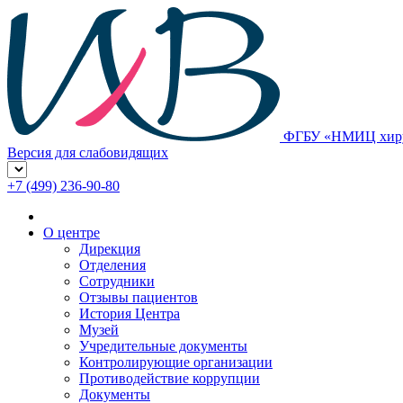
ФГБУ «НМИЦ хирур
Версия для слабовидящих
+7 (499) 236-90-80
О центре
Дирекция
Отделения
Сотрудники
Отзывы пациентов
История Центра
Музей
Учредительные документы
Контролирующие организации
Противодействие коррупции
Документы