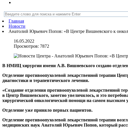
Главная
Новости
Анатолий Юрьевич Попов: «В Центре Вишневского к онко
16.05.2022
Просмотров:
7872
В НМИЦ хирургии имени А.В. Вишневского создано отделен
Отделение противоопухолевой лекарственной терапии Цент
диагностики и терапевтического лечения.
«Создание отделения противоопухолевой лекарственной тер
в Центр Вишневского, заметно увеличилось, и это потребов
хирургической онкологической помощи на самом высоком 
Отделение уже приняло первых пациентов.
Отделение противоопухолевой лекарственной терапии возг
медицинских наук Анатолий Юрьевич Попов, который расска