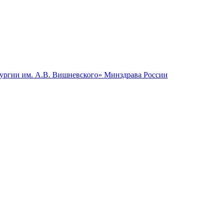
гии им. А.В. Вишневского» Минздрава России