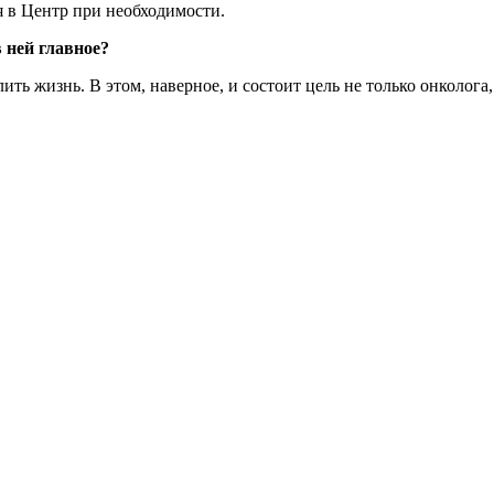
ся в Центр при необходимости.
 ней главное?
ть жизнь. В этом, наверное, и состоит цель не только онколога,