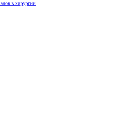
алов в хирургии