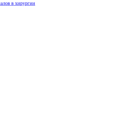
алов в хирургии