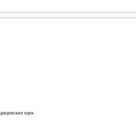
едицинских наук