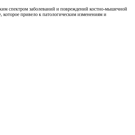
оким спектром заболеваний и повреждений костно-мышечной
, которое привело к патологическим изменениям и