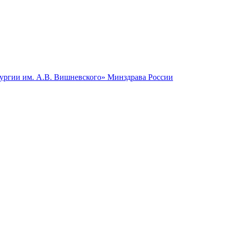
гии им. А.В. Вишневского» Минздрава России