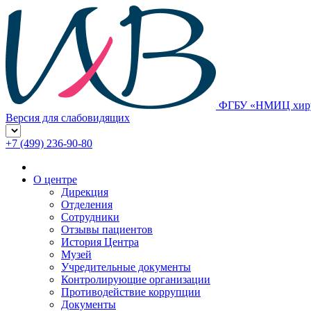
ФГБУ «НМИЦ хирур
Версия для слабовидящих
+7 (499) 236-90-80
О центре
Дирекция
Отделения
Сотрудники
Отзывы пациентов
История Центра
Музей
Учредительные документы
Контролирующие организации
Противодействие коррупции
Документы