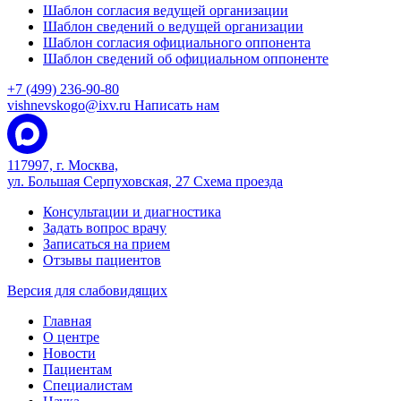
Шаблон согласия ведущей организации
Шаблон сведений о ведущей организации
Шаблон согласия официального оппонента
Шаблон сведений об официальном оппоненте
+7 (499) 236-90-80
vishnevskogo@ixv.ru
Написать нам
117997, г. Москва,
ул. Большая Серпуховская, 27
Схема проезда
Консультации и диагностика
Задать вопрос врачу
Записаться на прием
Отзывы пациентов
Версия для слабовидящих
Главная
О центре
Новости
Пациентам
Специалистам