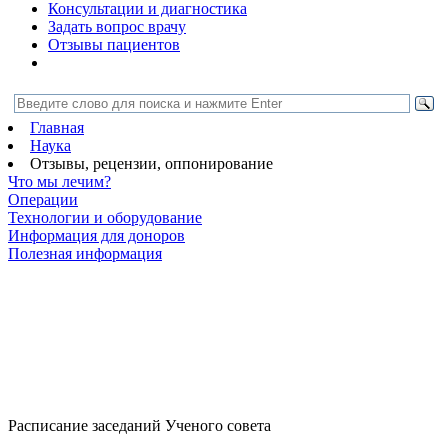
Консультации и диагностика
Задать вопрос врачу
Отзывы пациентов
Главная
Наука
Отзывы, рецензии, оппонирование
Что мы лечим?
Операции
Технологии и оборудование
Информация для доноров
Полезная информация
Расписание заседаний Ученого совета