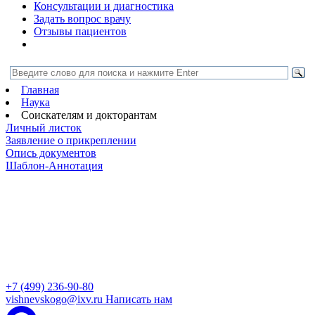
Консультации и диагностика
Задать вопрос врачу
Отзывы пациентов
Главная
Наука
Соискателям и докторантам
Личный листок
Заявление о прикреплении
Опись документов
Шаблон-Аннотация
+7 (499) 236-90-80
vishnevskogo@ixv.ru
Написать нам