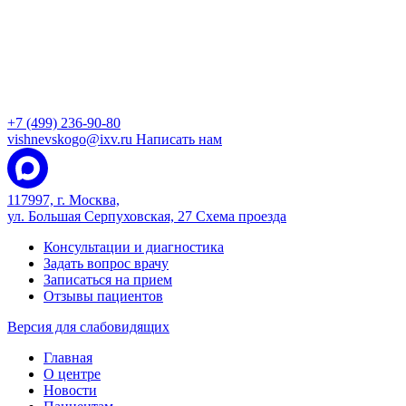
+7 (499) 236-90-80
vishnevskogo@ixv.ru
Написать нам
117997, г. Москва,
ул. Большая Серпуховская, 27
Схема проезда
Консультации и диагностика
Задать вопрос врачу
Записаться на прием
Отзывы пациентов
Версия для слабовидящих
Главная
О центре
Новости