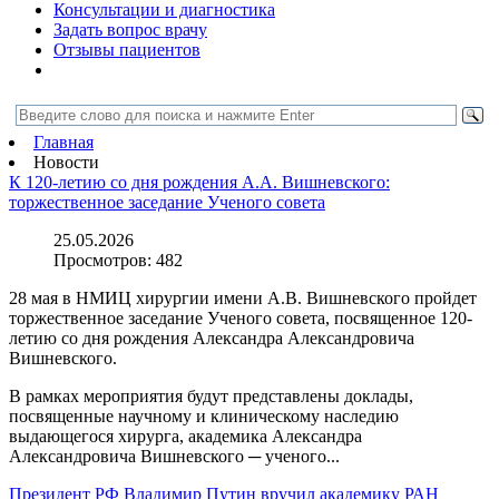
Консультации и диагностика
Задать вопрос врачу
Отзывы пациентов
Главная
Новости
К 120-летию со дня рождения А.А. Вишневского:
торжественное заседание Ученого совета
25.05.2026
Просмотров:
482
28 мая в НМИЦ хирургии имени А.В. Вишневского пройдет
торжественное заседание Ученого совета, посвященное 120-
летию со дня рождения Александра Александровича
Вишневского.
В рамках мероприятия будут представлены доклады,
посвященные научному и клиническому наследию
выдающегося хирурга, академика Александра
Александровича Вишневского ─ ученого...
Президент РФ Владимир Путин вручил академику РАН