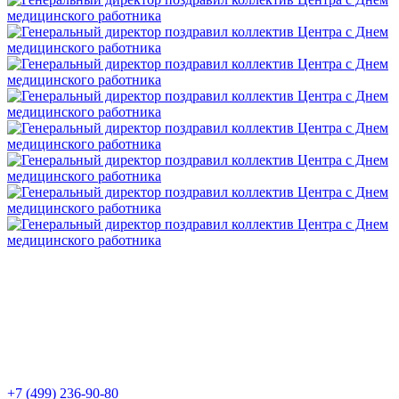
+7 (499) 236-90-80