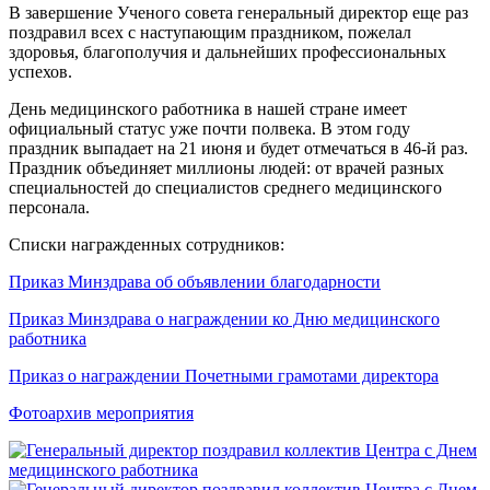
В завершение Ученого совета генеральный директор еще раз
поздравил всех с наступающим праздником, пожелал
здоровья, благополучия и дальнейших профессиональных
успехов.
День медицинского работника в нашей стране имеет
официальный статус уже почти полвека. В этом году
праздник выпадает на 21 июня и будет отмечаться в 46-й раз.
Праздник объединяет миллионы людей: от врачей разных
специальностей до специалистов среднего медицинского
персонала.
Списки награжденных сотрудников:
Приказ Минздрава об объявлении благодарности
Приказ Минздрава о награждении ко Дню медицинского
работника
Приказ о награждении Почетными грамотами директора
Фотоархив мероприятия