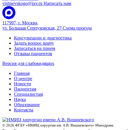
vishnevskogo@ixv.ru
Написать нам
117997, г. Москва,
ул. Большая Серпуховская, 27
Схема проезда
Консультации и диагностика
Задать вопрос врачу
Записаться на прием
Отзывы пациентов
Версия для слабовидящих
Главная
О центре
Новости
Пациентам
Специалистам
Наука
Образование
Контакты
© 2026 ФГБУ «НМИЦ хирургии им. А.В. Вишневского» Минздрава