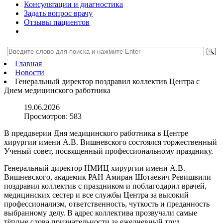
Консультации и диагностика
Задать вопрос врачу
Отзывы пациентов
Главная
Новости
Генеральный директор поздравил коллектив Центра с
Днем медицинского работника
19.06.2026
Просмотров:
583
В преддверии Дня медицинского работника в Центре
хирургии имени А.В. Вишневского состоялся торжественный
Ученый совет, посвященный профессиональному празднику.
Генеральный директор НМИЦ хирургии имени А.В.
Вишневского, академик РАН Амиран Шотаевич Ревишвили
поздравил коллектив с праздником и поблагодарил врачей,
медицинских сестер и все службы Центра за высокий
профессионализм, ответственность, чуткость и преданность
выбранному делу. В адрес коллектива прозвучали самые
тёплые слова признательности за ежедневный труд,