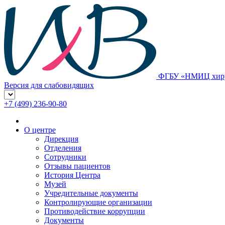
ФГБУ «НМИЦ хирур
Версия для слабовидящих
+7 (499) 236-90-80
О центре
Дирекция
Отделения
Сотрудники
Отзывы пациентов
История Центра
Музей
Учредительные документы
Контролирующие организации
Противодействие коррупции
Документы