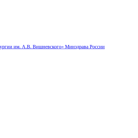
гии им. А.В. Вишневского» Минздрава России