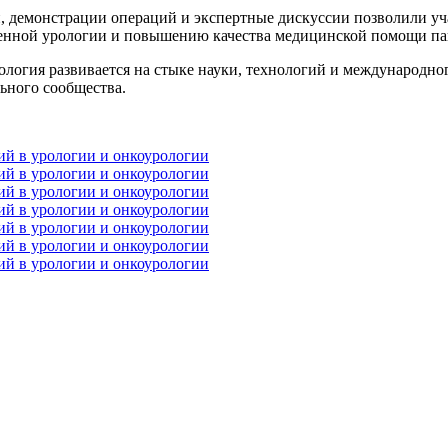
, демонстрации операций и экспертные дискуссии позволили уч
венной урологии и повышению качества медицинской помощи па
ология развивается на стыке науки, технологий и международно
ьного сообщества.