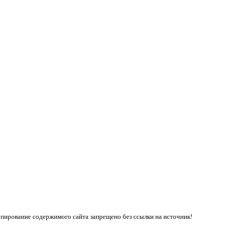
пирование содержимого сайта запрещено без ссылки на источник!