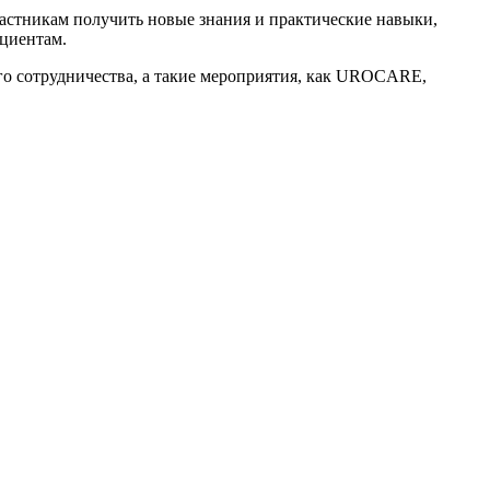
астникам получить новые знания и практические навыки,
циентам.
го сотрудничества, а такие мероприятия, как UROCARE,