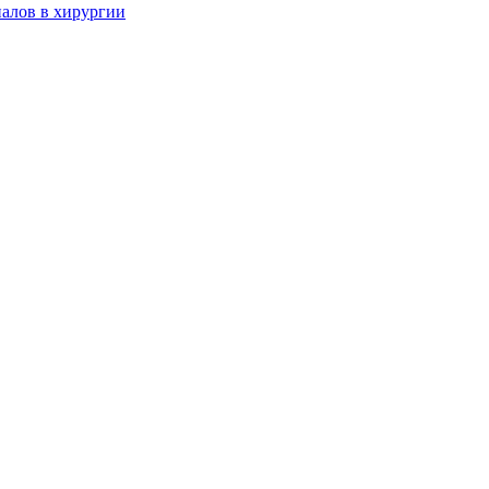
алов в хирургии