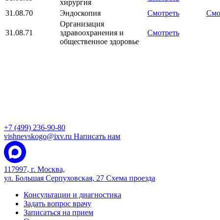
хирургия
31.08.70
Эндоскопия
Смотреть
Смо
Организация
31.08.71
здравоохранения и
Смотреть
общественное здоровье
+7 (499) 236-90-80
vishnevskogo@ixv.ru
Написать нам
117997, г. Москва,
ул. Большая Серпуховская, 27
Схема проезда
Консультации и диагностика
Задать вопрос врачу
Записаться на прием