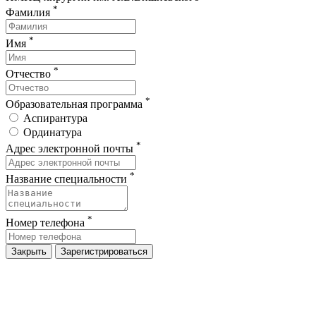
*
Фамилия
*
Имя
*
Отчество
*
Образовательная программа
Аспирантура
Ординатура
*
Адрес электронной почты
*
Название специальности
*
Номер телефона
Закрыть