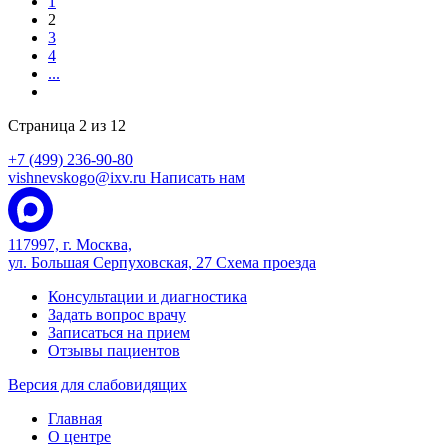
1
2
3
4
...
Страница 2 из 12
+7 (499) 236-90-80
vishnevskogo@ixv.ru
Написать нам
117997, г. Москва,
ул. Большая Серпуховская, 27
Схема проезда
Консультации и диагностика
Задать вопрос врачу
Записаться на прием
Отзывы пациентов
Версия для слабовидящих
Главная
О центре