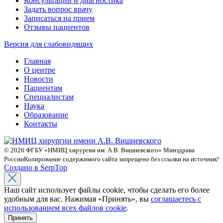
Консультации и диагностика
Задать вопрос врачу
Записаться на прием
Отзывы пациентов
Версия для слабовидящих
Главная
О центре
Новости
Пациентам
Специалистам
Наука
Образование
Контакты
© 2026 ФГБУ «НМИЦ хирургии им. А.В. Вишневского» Минздрава
России
Копирование содержимого сайта запрещено без ссылки на источник!
Создано в SerpTop
Наш сайт использует файлы cookie, чтобы сделать его более
удобным для вас. Нажимая «Принять», вы
соглашаетесь с
использованием всех файлов cookie
.
Принять