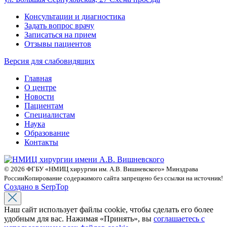
Консультации и диагностика
Задать вопрос врачу
Записаться на прием
Отзывы пациентов
Версия для слабовидящих
Главная
О центре
Новости
Пациентам
Специалистам
Наука
Образование
Контакты
© 2026 ФГБУ «НМИЦ хирургии им. А.В. Вишневского» Минздрава
России
Копирование содержимого сайта запрещено без ссылки на источник!
Создано в SerpTop
Наш сайт использует файлы cookie, чтобы сделать его более
удобным для вас. Нажимая «Принять», вы
соглашаетесь с