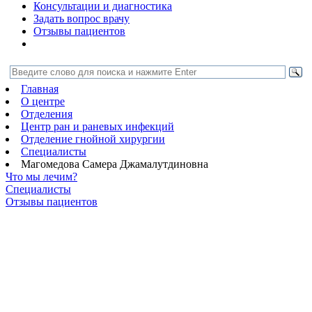
Консультации и диагностика
Задать вопрос врачу
Отзывы пациентов
Главная
О центре
Отделения
Центр ран и раневых инфекций
Отделение гнойной хирургии
Специалисты
Магомедова Самера Джамалутдиновна
Что мы лечим?
Специалисты
Отзывы пациентов