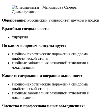
Образование:
Российский университет дружбы народов
Врачебная специальность:
хирургия
По каким вопросам консультирует:
гнойно-некротические поражения синдрома
диабетической стопы
гнойные заболевания различной этиологии и
локализации
Какие исследования и операции выполняет:
гнойно-некротические поражения синдрома
диабетической стопы
гнойные заболевания различной этиологии и
локализации
Членство в профессиональных объединениях: