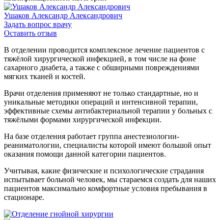
Ушаков Александр Александрович
Задать вопрос врачу
Оставить отзыв
В отделении проводится комплексное лечение пациентов с
тяжёлой хирургической инфекцией, в том числе на фоне
сахарного диабета, а также с обширными повреждениями
мягких тканей и костей.
Врачи отделения применяют не только стандартные, но и
уникальные методики операций и интенсивной терапии,
эффективные схемы антибактериальной терапии у больных с
тяжёлыми формами хирургической инфекции.
На базе отделения работает группа анестезиологии-
реаниматологии, специалисты которой имеют большой опыт
оказания помощи данной категории пациентов.
Учитывая, какие физические и психологические страдания
испытывает больной человек, мы стараемся создать для наших
пациентов максимально комфортные условия пребывания в
стационаре.