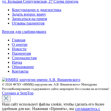
ул. Большая Серпуховская, 27
Схема проезда
Консультации и диагностика
Задать вопрос врачу
Записаться на прием
Отзывы пациентов
Версия для слабовидящих
Главная
О центре
Новости
Пациентам
Специалистам
Наука
Образование
Контакты
© 2026 ФГБУ «НМИЦ хирургии им. А.В. Вишневского» Минздрава
России
Копирование содержимого сайта запрещено без ссылки на источник!
Создано в SerpTop
Наш сайт использует файлы cookie, чтобы сделать его более
удобным для вас. Нажимая «Принять», вы
соглашаетесь с