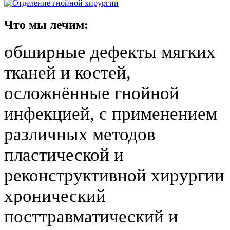
Что мы лечим:
обширные дефекты мягких
тканей и костей,
осложнённые гнойной
инфекцией, с применением
различных методов
пластической и
реконструктивной хирургии
хронический
посттравматический и