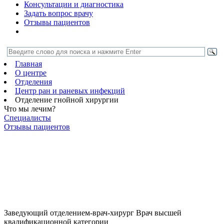
Консультации и диагностика
Задать вопрос врачу
Отзывы пациентов
Главная
О центре
Отделения
Центр ран и раневых инфекций
Отделение гнойной хирургии
Что мы лечим?
Специалисты
Отзывы пациентов
Заведующий отделением-врач-хирург
Врач высшей
квалификационной категории