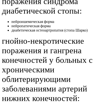
поражения синдрома
диабетической стопы:
нейроишемическая форма
нейропатическая форма
диабетическая остеоартропатия (стопа Шарко)
гнойно-некротические
поражения и гангрена
конечностей у больных с
хроническими
облитерирующими
заболеваниями артерий
нижних конечностей: