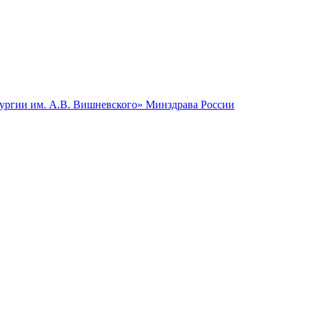
гии им. А.В. Вишневского» Минздрава России