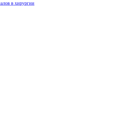
алов в хирургии