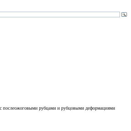
м с послеожоговыми рубцами и рубцовыми деформациями