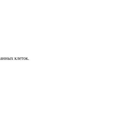
ванных клеток.