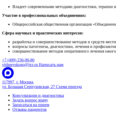
Владеет современными методами диагностики, терапии и
Участие в профессиональных объединениях:
Общероссийская общественная организация «Объединени
Сфера научных и практических интересов:
разработка и совершенствование методов и средств местн
вопросы патогенеза, диагностики, лечения и профилак
совершенствование методов оперативного лечения ожого
+7 (499) 236-90-80
vishnevskogo@ixv.ru
Написать нам
117997, г. Москва,
ул. Большая Серпуховская, 27
Схема проезда
Консультации и диагностика
Задать вопрос врачу
Записаться на прием
Отзывы пациентов