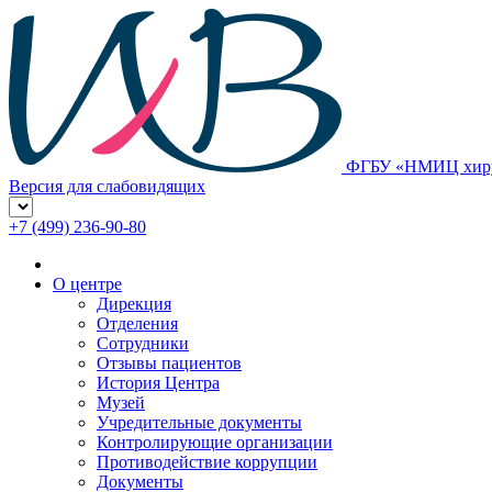
ФГБУ «НМИЦ хирур
Версия для слабовидящих
+7 (499) 236-90-80
О центре
Дирекция
Отделения
Сотрудники
Отзывы пациентов
История Центра
Музей
Учредительные документы
Контролирующие организации
Противодействие коррупции
Документы