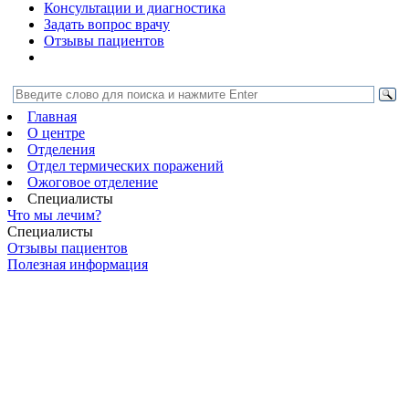
Консультации и диагностика
Задать вопрос врачу
Отзывы пациентов
Главная
О центре
Отделения
Отдел термических поражений
Ожоговое отделение
Специалисты
Что мы лечим?
Специалисты
Отзывы пациентов
Полезная информация