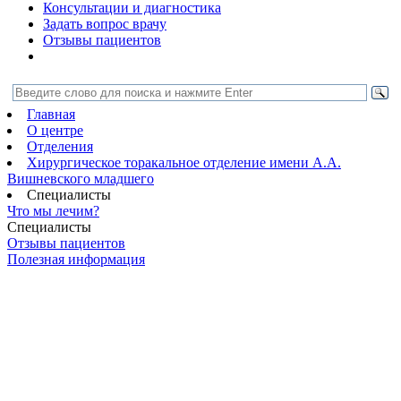
Консультации и диагностика
Задать вопрос врачу
Отзывы пациентов
Главная
О центре
Отделения
Хирургическое торакальное отделение имени А.А.
Вишневского младшего
Специалисты
Что мы лечим?
Специалисты
Отзывы пациентов
Полезная информация