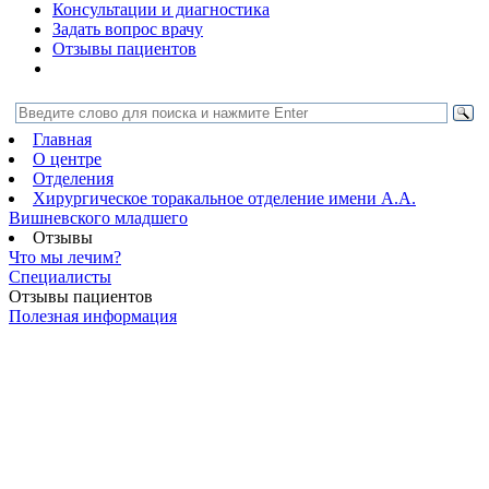
Консультации и диагностика
Задать вопрос врачу
Отзывы пациентов
Главная
О центре
Отделения
Хирургическое торакальное отделение имени А.А.
Вишневского младшего
Отзывы
Что мы лечим?
Специалисты
Отзывы пациентов
Полезная информация