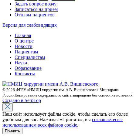
Задать вопрос врачу
Записаться на прием
Отзывы пациентов
Версия для слабовидящих
Главная
О центре
Новости
Пациентам
Специалистам
Наука
Образование
Контакты
© 2026 ФГБУ «НМИЦ хирургии им. А.В. Вишневского» Минздрава
России
Копирование содержимого сайта запрещено без ссылки на источник!
Создано в SerpTop
Наш сайт использует файлы cookie, чтобы сделать его более
удобным для вас. Нажимая «Принять», вы
соглашаетесь с
использованием всех файлов cookie
.
Принять