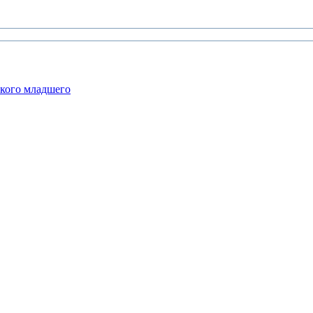
ского младшего