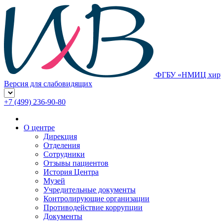
ФГБУ «НМИЦ хирур
Версия для слабовидящих
+7 (499) 236-90-80
О центре
Дирекция
Отделения
Сотрудники
Отзывы пациентов
История Центра
Музей
Учредительные документы
Контролирующие организации
Противодействие коррупции
Документы