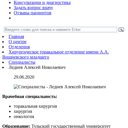
Консультации и диагностика
Задать вопрос врачу
Отзывы пациентов
Главная
О центре
Отделения
Хирургическое торакальное отделение имени А.А.
Вишневского младшего
Специалисты
Леднев Алексей Николаевич
29.06.2020
Врачебная специальность:
торакальная хирургия
хирургия
онкология
Образование:
Тульский государственный университет