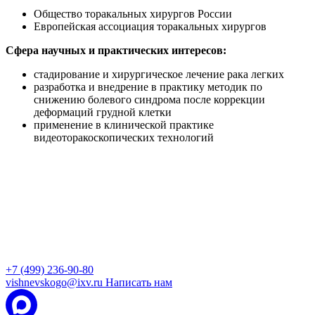
Общество торакальных хирургов России
Европейская ассоциация торакальных хирургов
Сфера научных и практических интересов:
стадирование и хирургическое лечение рака легких
разработка и внедрение в практику методик по
снижению болевого синдрома после коррекции
деформаций грудной клетки
применение в клинической практике
видеоторакоскопических технологий
+7 (499) 236-90-80
vishnevskogo@ixv.ru
Написать нам