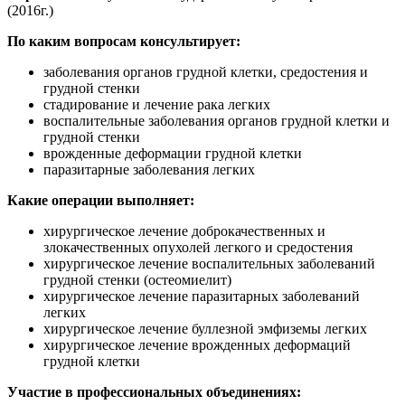
(2016г.)
По каким вопросам консультирует:
заболевания органов грудной клетки, средостения и
грудной стенки
стадирование и лечение рака легких
воспалительные заболевания органов грудной клетки и
грудной стенки
врожденные деформации грудной клетки
паразитарные заболевания легких
Какие операции выполняет:
хирургическое лечение доброкачественных и
злокачественных опухолей легкого и средостения
хирургическое лечение воспалительных заболеваний
грудной стенки (остеомиелит)
хирургическое лечение паразитарных заболеваний
легких
хирургическое лечение буллезной эмфиземы легких
хирургическое лечение врожденных деформаций
грудной клетки
Участие в профессиональных объединениях: