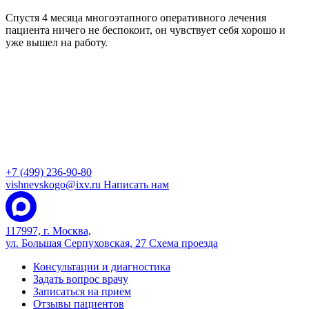
Спустя 4 месяца многоэтапного оперативного лечения
пациента ничего не беспокоит, он чувствует себя хорошо и
уже вышел на работу.
+7 (499) 236-90-80
vishnevskogo@ixv.ru
Написать нам
117997, г. Москва,
ул. Большая Серпуховская, 27
Схема проезда
Консультации и диагностика
Задать вопрос врачу
Записаться на прием
Отзывы пациентов