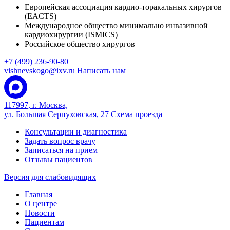
Европейская ассоциация кардио-торакальных хирургов
(EACTS)
Международное общество минимально инвазивной
кардиохирургии (ISMICS)
Российское общество хирургов
+7 (499) 236-90-80
vishnevskogo@ixv.ru
Написать нам
117997, г. Москва,
ул. Большая Серпуховская, 27
Схема проезда
Консультации и диагностика
Задать вопрос врачу
Записаться на прием
Отзывы пациентов
Версия для слабовидящих
Главная
О центре
Новости
Пациентам