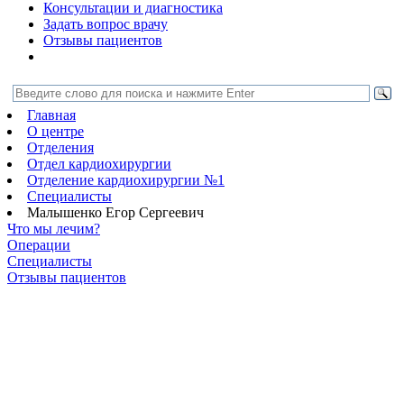
Консультации и диагностика
Задать вопрос врачу
Отзывы пациентов
Главная
О центре
Отделения
Отдел кардиохирургии
Отделение кардиохирургии №1
Специалисты
Малышенко Егор Сергеевич
Что мы лечим?
Операции
Специалисты
Отзывы пациентов