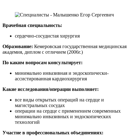
Врачебная специальность:
сердечно-сосудистая хирургия
Образование:
Кемеровская государственная медицинская
академия, диплом с отличием (2006г.)
По каким вопросам консультирует:
минимально инвазивная и эндоскопически-
ассистированная кардиохирургия
Какие исследования/операции выполняет:
все виды открытых операций на сердце и
магистральных сосудах
операции на сердце с применением современных
минимально инвазивных и эндоскопических
технологий
Участие в профессиональных объединениях: