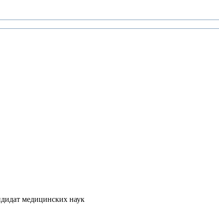
ндидат медицинских наук