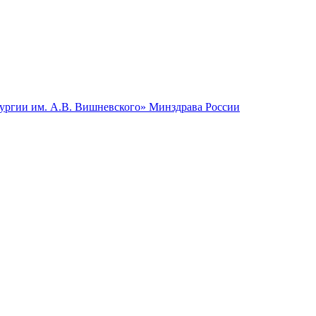
гии им. А.В. Вишневского» Минздрава России