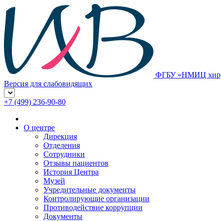
ФГБУ «НМИЦ хирур
Версия для слабовидящих
+7 (499) 236-90-80
О центре
Дирекция
Отделения
Сотрудники
Отзывы пациентов
История Центра
Музей
Учредительные документы
Контролирующие организации
Противодействие коррупции
Документы