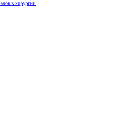
алов в хирургии