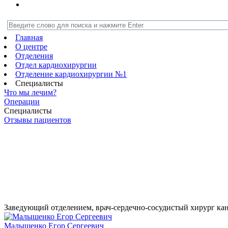
Главная
О центре
Отделения
Отдел кардиохирургии
Отделение кардиохирургии №1
Специалисты
Что мы лечим?
Операции
Специалисты
Отзывы пациентов
Заведующий отделением, врач-сердечно-сосудистый хирург
ка
Малышенко Егор Сергеевич