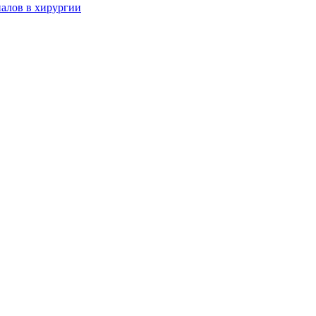
алов в хирургии