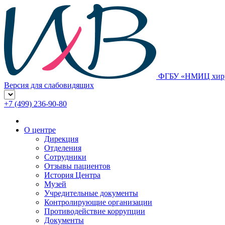
ФГБУ «НМИЦ хирур
Версия для слабовидящих
+7 (499) 236-90-80
О центре
Дирекция
Отделения
Сотрудники
Отзывы пациентов
История Центра
Музей
Учредительные документы
Контролирующие организации
Противодействие коррупции
Документы