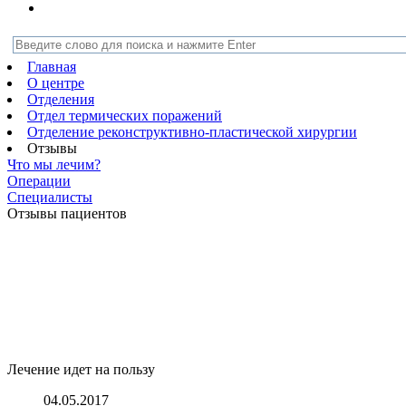
Главная
О центре
Отделения
Отдел термических поражений
Отделение реконструктивно-пластической хирургии
Отзывы
Что мы лечим?
Операции
Специалисты
Отзывы пациентов
Лечение идет на пользу
04.05.2017