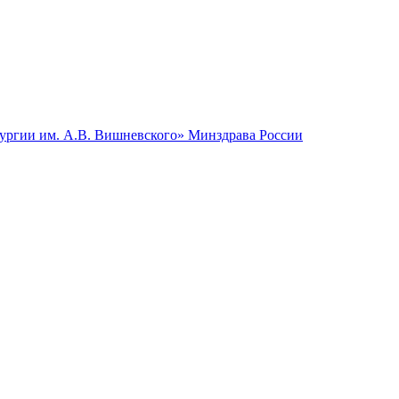
гии им. А.В. Вишневского» Минздрава России