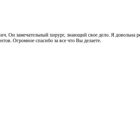
вич. Он замечательный хирург, знающий свое дело. Я довольна р
нтов. Огромное спасибо за все что Вы делаете.