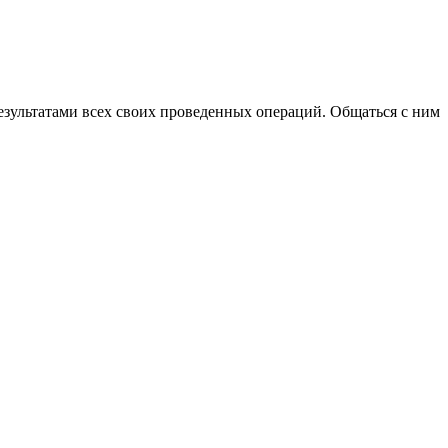
езультатами всех своих проведенных операций. Общаться с ним