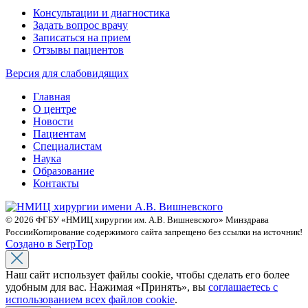
Консультации и диагностика
Задать вопрос врачу
Записаться на прием
Отзывы пациентов
Версия для слабовидящих
Главная
О центре
Новости
Пациентам
Специалистам
Наука
Образование
Контакты
© 2026 ФГБУ «НМИЦ хирургии им. А.В. Вишневского» Минздрава
России
Копирование содержимого сайта запрещено без ссылки на источник!
Создано в SerpTop
Наш сайт использует файлы cookie, чтобы сделать его более
удобным для вас. Нажимая «Принять», вы
соглашаетесь с
использованием всех файлов cookie
.