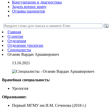
Консультации и диагностика
Задать вопрос врачу
Отзывы пациентов
Главная
О центре
Отделения
Отделение урологии
Специалисты
Оганян Вардан Аршавирович
13.10.2021
Врачебная специальность:
Урология
Образование:
Первый МГМУ им И.М. Сеченова (2018 г.)