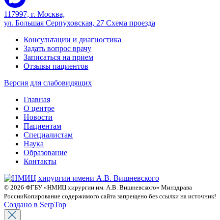
117997, г. Москва,
ул. Большая Серпуховская, 27
Схема проезда
Консультации и диагностика
Задать вопрос врачу
Записаться на прием
Отзывы пациентов
Версия для слабовидящих
Главная
О центре
Новости
Пациентам
Специалистам
Наука
Образование
Контакты
© 2026 ФГБУ «НМИЦ хирургии им. А.В. Вишневского» Минздрава
России
Копирование содержимого сайта запрещено без ссылки на источник!
Создано в SerpTop