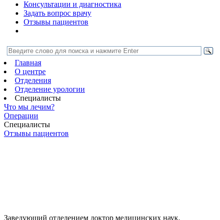
Консультации и диагностика
Задать вопрос врачу
Отзывы пациентов
Главная
О центре
Отделения
Отделение урологии
Специалисты
Что мы лечим?
Операции
Специалисты
Отзывы пациентов
Заведующий отделением
доктор медицинских наук,