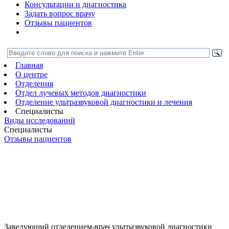
Консультации и диагностика
Задать вопрос врачу
Отзывы пациентов
Главная
О центре
Отделения
Отдел лучевых методов диагностики
Отделение ультразвуковой диагностики и лечения
Специалисты
Виды исследований
Специалисты
Отзывы пациентов
Заведующий отделением-врач ультразвуковой диагностики