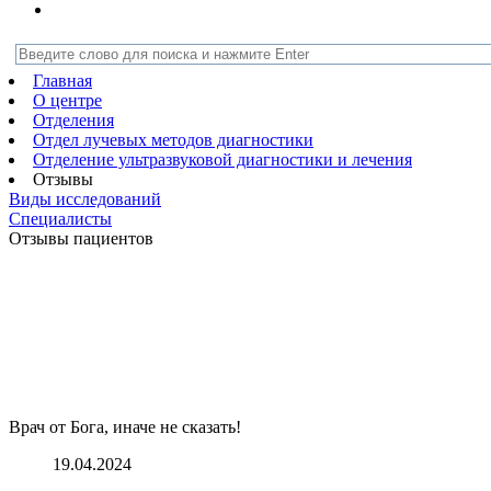
Главная
О центре
Отделения
Отдел лучевых методов диагностики
Отделение ультразвуковой диагностики и лечения
Отзывы
Виды исследований
Специалисты
Отзывы пациентов
Врач от Бога, иначе не сказать!
19.04.2024