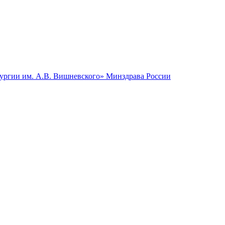
гии им. А.В. Вишневского» Минздрава России