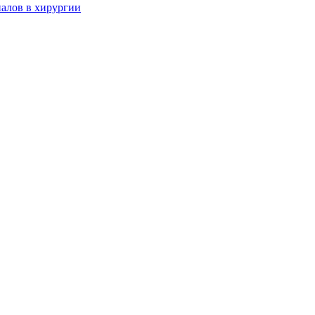
алов в хирургии