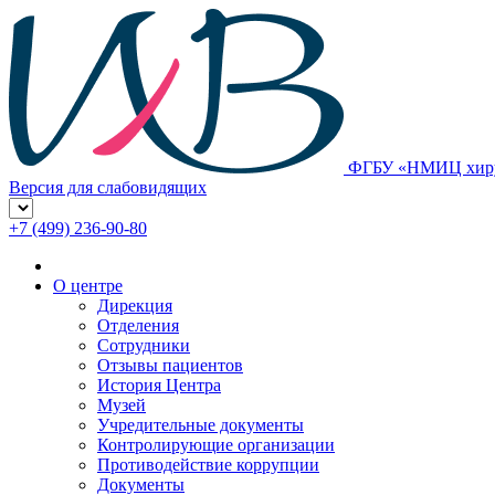
ФГБУ «НМИЦ хирур
Версия для слабовидящих
+7 (499) 236-90-80
О центре
Дирекция
Отделения
Сотрудники
Отзывы пациентов
История Центра
Музей
Учредительные документы
Контролирующие организации
Противодействие коррупции
Документы