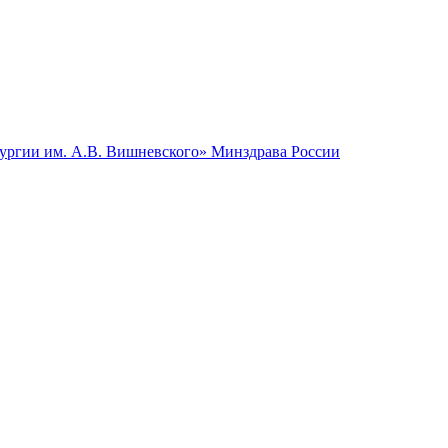
гии им. А.В. Вишневского» Минздрава России