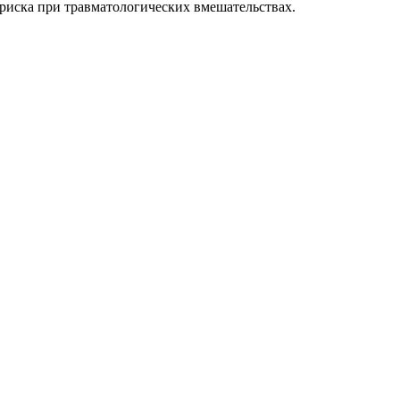
риска при травматологических вмешательствах.