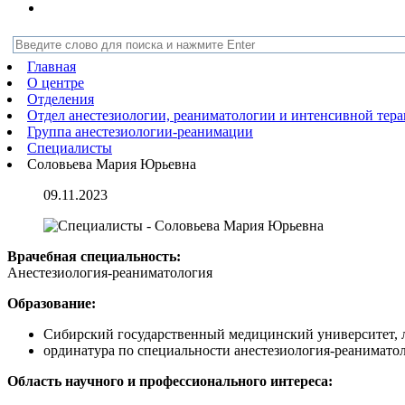
Главная
О центре
Отделения
Отдел анестезиологии, реаниматологии и интенсивной тер
Группа анестезиологии-реанимации
Специалисты
Соловьева Мария Юрьевна
09.11.2023
Врачебная специальность:
Анестезиология-реаниматология
Образование:
Сибирский государственный медицинский университет, л
ординатура по специальности анестезиология-реанимат
Область научного и профессионального интереса: