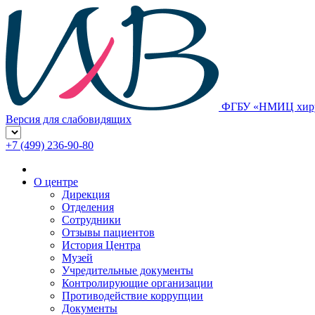
ФГБУ «НМИЦ хирур
Версия для слабовидящих
+7 (499) 236-90-80
О центре
Дирекция
Отделения
Сотрудники
Отзывы пациентов
История Центра
Музей
Учредительные документы
Контролирующие организации
Противодействие коррупции
Документы