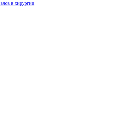
алов в хирургии