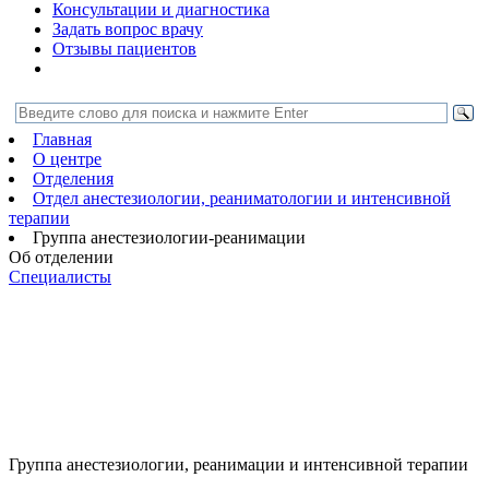
Консультации и диагностика
Задать вопрос врачу
Отзывы пациентов
Главная
О центре
Отделения
Отдел анестезиологии, реаниматологии и интенсивной
терапии
Группа анестезиологии-реанимации
Об отделении
Специалисты
Группа анестезиологии, реанимации и интенсивной терапии