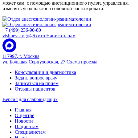
может сам, с помощью дистанционного пульта управления,
изменять угол наклона головной части кровати.
+7 (499) 236-90-80
vishnevskogo@ixv.ru
Написать нам
117997, г. Москва,
ул. Большая Серпуховская, 27
Схема проезда
Консультации и диагностика
Задать вопрос врачу
Записаться на прием
Отзывы пациентов
Версия для слабовидящих
Главная
О центре
Новости
Пациентам
Специалистам
Наука