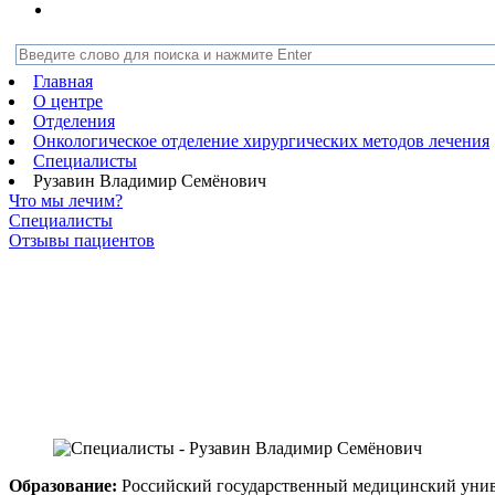
Главная
О центре
Отделения
Онкологическое отделение хирургических методов лечения
Специалисты
Рузавин Владимир Семёнович
Что мы лечим?
Специалисты
Отзывы пациентов
Образование:
Российский государственный медицинский универ