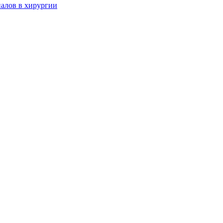
алов в хирургии