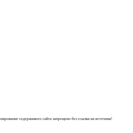
пирование содержимого сайта запрещено без ссылки на источник!