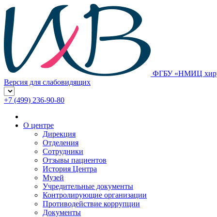
ФГБУ «НМИЦ хирур
Версия для слабовидящих
+7 (499) 236-90-80
О центре
Дирекция
Отделения
Сотрудники
Отзывы пациентов
История Центра
Музей
Учредительные документы
Контролирующие организации
Противодействие коррупции
Документы