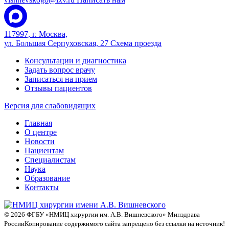
117997, г. Москва,
ул. Большая Серпуховская, 27
Схема проезда
Консультации и диагностика
Задать вопрос врачу
Записаться на прием
Отзывы пациентов
Версия для слабовидящих
Главная
О центре
Новости
Пациентам
Специалистам
Наука
Образование
Контакты
© 2026 ФГБУ «НМИЦ хирургии им. А.В. Вишневского» Минздрава
России
Копирование содержимого сайта запрещено без ссылки на источник!