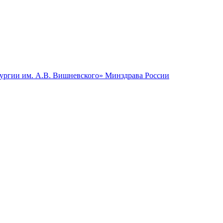
гии им. А.В. Вишневского» Минздрава России