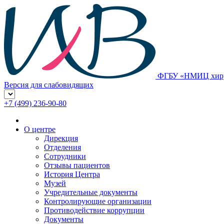
ФГБУ «НМИЦ хирур
Версия для слабовидящих
+7 (499) 236-90-80
О центре
Дирекция
Отделения
Сотрудники
Отзывы пациентов
История Центра
Музей
Учредительные документы
Контролирующие организации
Противодействие коррупции
Документы