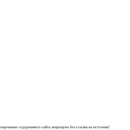
пирование содержимого сайта запрещено без ссылки на источник!