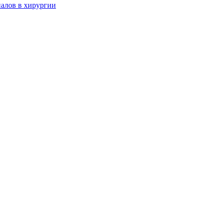
алов в хирургии