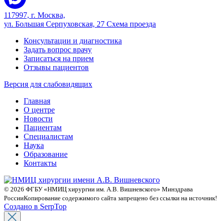
117997, г. Москва,
ул. Большая Серпуховская, 27
Схема проезда
Консультации и диагностика
Задать вопрос врачу
Записаться на прием
Отзывы пациентов
Версия для слабовидящих
Главная
О центре
Новости
Пациентам
Специалистам
Наука
Образование
Контакты
© 2026 ФГБУ «НМИЦ хирургии им. А.В. Вишневского» Минздрава
России
Копирование содержимого сайта запрещено без ссылки на источник!
Создано в SerpTop