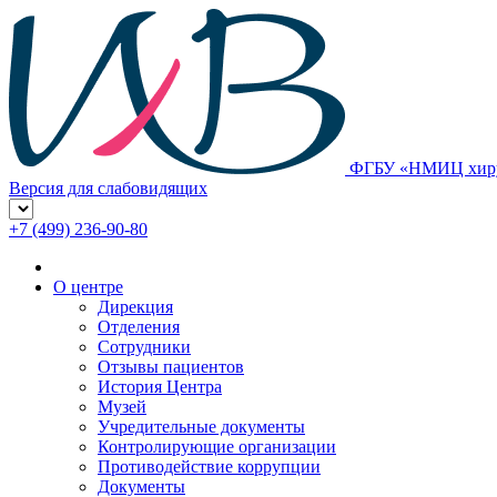
ФГБУ «НМИЦ хирур
Версия для слабовидящих
+7 (499) 236-90-80
О центре
Дирекция
Отделения
Сотрудники
Отзывы пациентов
История Центра
Музей
Учредительные документы
Контролирующие организации
Противодействие коррупции
Документы