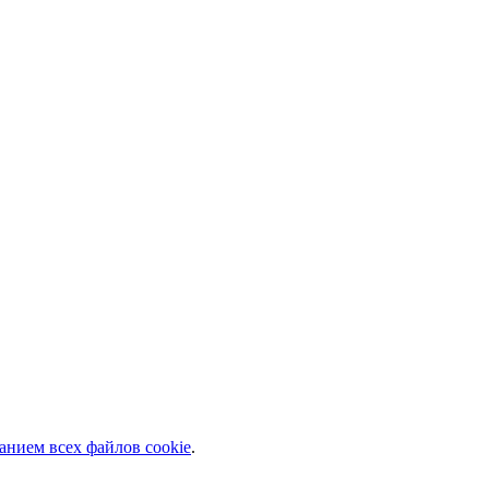
анием всех файлов cookie
.