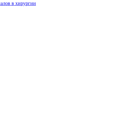
алов в хирургии