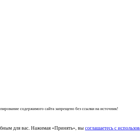
пирование содержимого сайта запрещено без ссылки на источник!
добным для вас. Нажимая «Принять», вы
соглашаетесь с использов