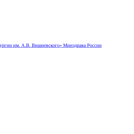
гии им. А.В. Вишневского» Минздрава России